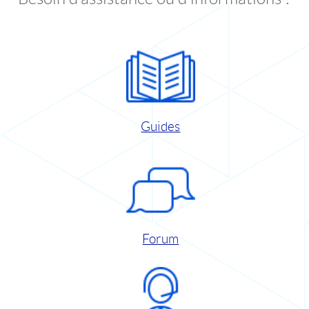
Guides
Forum